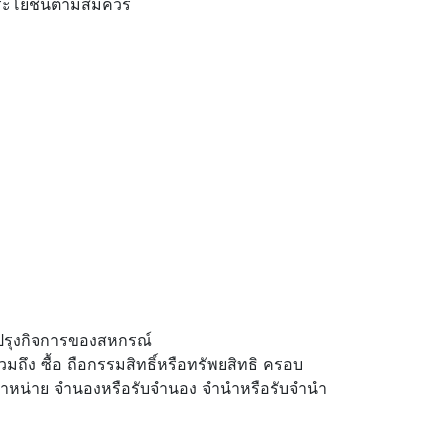
บประโยชน์ตามสมควร
บปรุงกิจการของสหกรณ์
มถึง ซื้อ ถือกรรมสิทธิ์หรือทรัพยสิทธิ ครอบ
ยหรือจำหน่าย จำนองหรือรับจำนอง จำนำหรือรับจำนำ