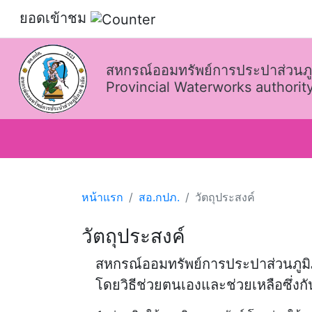
ยอดเข้าชม
สหกรณ์ออมทรัพย์การประปาส่วนภู
Provincial Waterworks authority
หน้าแรก
สอ.กปภ.
วัตถุประสงค์
วัตถุประสงค์
สหกรณ์ออมทรัพย์การประปาส่วนภูมิ
โดยวิธีช่วยตนเองและช่วยเหลือซึ่งก