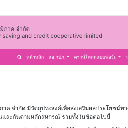
มิภาค จำกัด
 saving and credit cooperative limited
หน้าหลัก
สอ.กปภ.
ดาวน์โหลดแบบฟอร์ม
ภาค จำกัด มีวัตถุประสงค์เพื่อส่งเสริมผลประโยชน
ันและกันตามหลักสหกรณ์ รวมทั้งในข้อต่อไปนี้