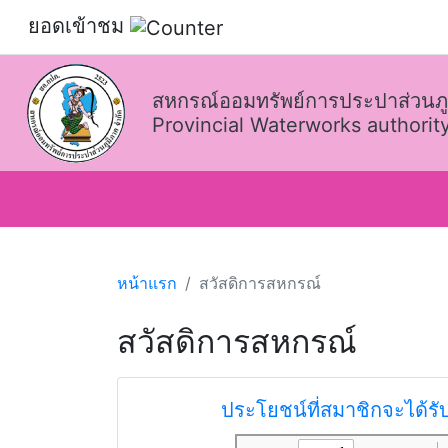
ยอดเข้าชม
สหกรณ์ออมทรัพย์การประปาส่วนภู
Provincial Waterworks authority
หน้าแรก
สวัสดิการสหกรณ์
สวัสดิการสหกรณ์
ประโยชน์ที่สมาชิกจะได้ร