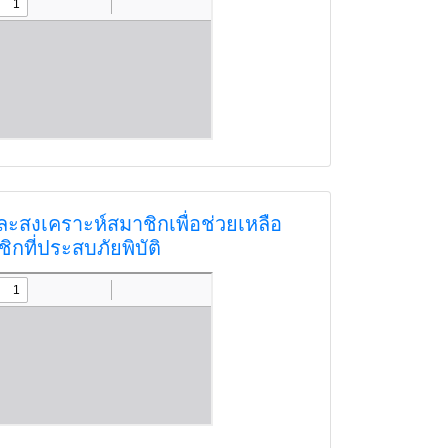
ะสงเคราะห์สมาชิกเพื่อช่วยเหลือ
ิกที่ประสบภัยพิบัติ