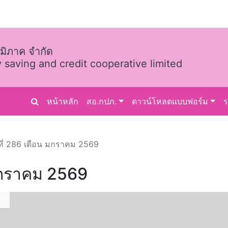
มิภาค จำกัด
 saving and credit cooperative limited
หน้าหลัก
สอ.กปภ.
ดาวน์โหลดแบบฟอร์ม
ที่ 286 เดือน มกราคม 2569
 มกราคม 2569