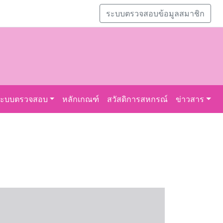
ระบบตรวจสอบข้อมูลสมาชิก
ระบบตรวจสอบ
หลักเกณฑ์
สวัสดิการสหกรณ์
ข่าวสาร