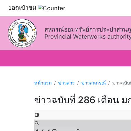
ยอดเข้าชม
สหกรณ์ออมทรัพย์การประปาส่วนภู
Provincial Waterworks authority
หน้าแรก
ข่าวสาร
ข่าวสหกรณ์
ข่าวฉบับ
ข่าวฉบับที่ 286 เดือน