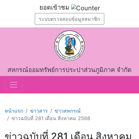
ยอดเข้าชม
ระบบตรวจสอบข้อมูลสมาชิก
สหกรณ์ออมทรัพย์การประปาส่วนภูมิภาค จำกัด
หน้าแรก
ข่าวสาร
ข่าวสหกรณ์
ข่าวฉบับที่ 281 เดือน สิงหาคม 2568
ข่าวฉบับที่ 281 เดือน สิงหาคม