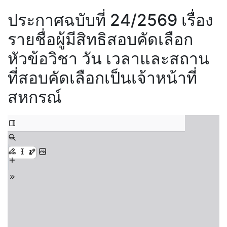
ประกาศฉบับที่ 24/2569 เรื่อง
รายชื่อผู้มีสิทธิสอบคัดเลือก
หัวข้อวิชา วัน เวลาและสถาน
ที่สอบคัดเลือกเป็นเจ้าหน้าที่
สหกรณ์