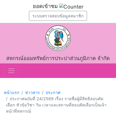
ยอดเข้าชม
ระบบตรวจสอบข้อมูลสมาชิก
สหกรณ์ออมทรัพย์การประปาส่วนภูมิภาค จำกัด
หน้าแรก
ข่าวสาร
ประกาศ
ประกาศฉบับที่ 24/2569 เรื่อง รายชื่อผู้มีสิทธิสอบคัด
เลือก หัวข้อวิชา วัน เวลาและสถานที่สอบคัดเลือกเป็นเจ้า
หน้าที่สหกรณ์