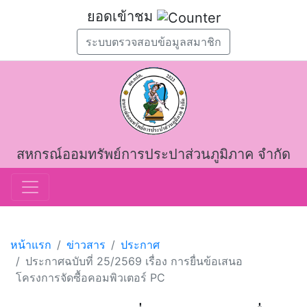
ยอดเข้าชม
ระบบตรวจสอบข้อมูลสมาชิก
สหกรณ์ออมทรัพย์การประปาส่วนภูมิภาค จำกัด
หน้าแรก
ข่าวสาร
ประกาศ
ประกาศฉบับที่ 25/2569 เรื่อง การยื่นข้อเสนอ
โครงการจัดซื้อคอมพิวเตอร์ PC