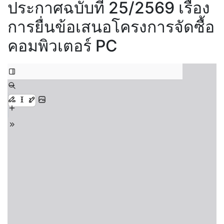
ประกาศฉบับที่ 25/2569 เรื่อง
การยื่นข้อเสนอโครงการจัดซื้อ
คอมพิวเตอร์ PC