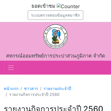
ยอดเข้าชม
ระบบตรวจสอบข้อมูลสมาชิก
สหกรณ์ออมทรัพย์การประปาส่วนภูมิภาค จำกัด
หน้าแรก
ข่าวสาร
รายงานประจำปี
รายงานกิจการประจำปี 2560
รายงานกิจการประจำปี 2560