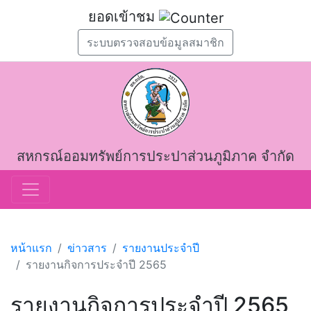
ยอดเข้าชม
ระบบตรวจสอบข้อมูลสมาชิก
สหกรณ์ออมทรัพย์การประปาส่วนภูมิภาค จำกัด
หน้าแรก
ข่าวสาร
รายงานประจำปี
รายงานกิจการประจำปี 2565
รายงานกิจการประจำปี 2565