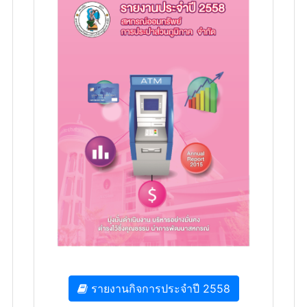
รายงานกิจการประจำปี 2558