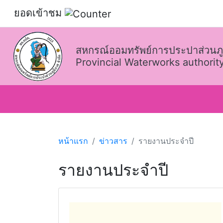
ยอดเข้าชม
สหกรณ์ออมทรัพย์การประปาส่วนภู
Provincial Waterworks authority
หน้าแรก
ข่าวสาร
รายงานประจำปี
รายงานประจำปี
รายงานกิจการประจำปี 2559