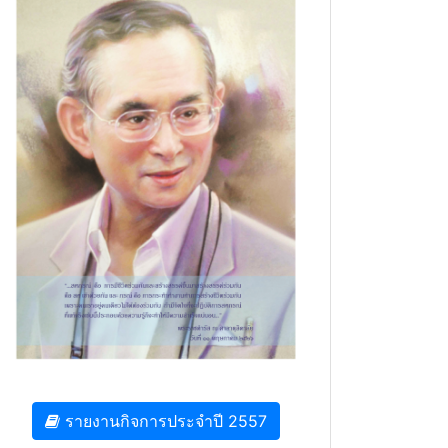
รายงานกิจการประจำปี 2557