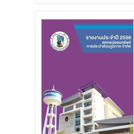
รายงานกิจการประจำปี 2556