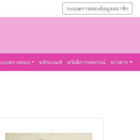
ระบบตรวจสอบข้อมูลสมาชิก
ระบบตรวจสอบ
หลักเกณฑ์
สวัสดิการสหกรณ์
ข่าวสาร
รายงานกิจการประจำปี 2557