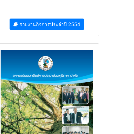
รายงานกิจการประจำปี 2554
รายงานกิจการประจำปี 2551