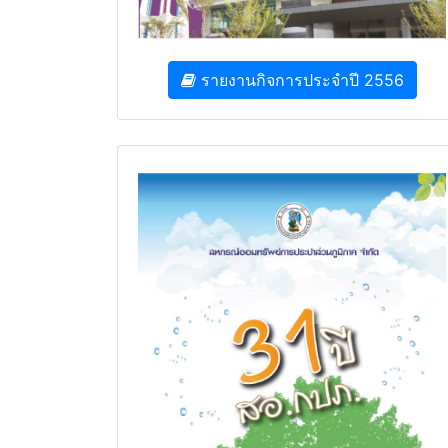
รายงานกิจการประจำปี 2556
รายงานกิจการประจำปี 2553