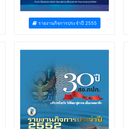
รายงานกิจการประจำปี 2555
รายงานกิจการประจำปี 2552