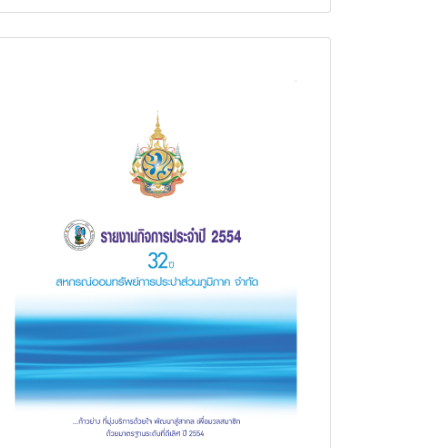
รายงานกิจการประจำปี 2554