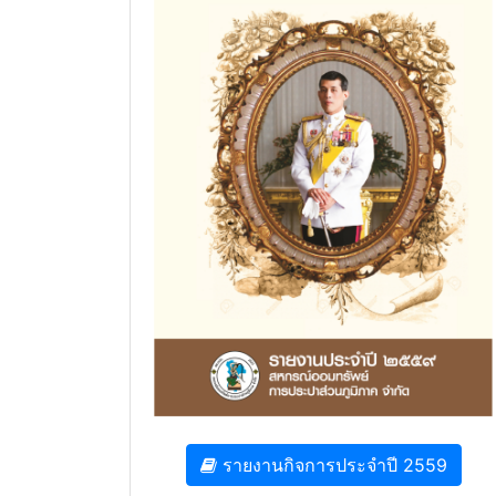
รายงานกิจการประจำปี 2559