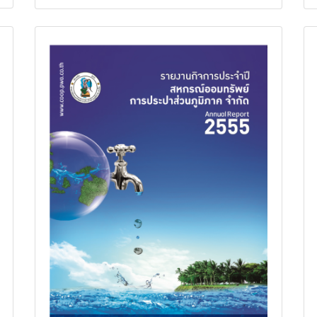
รายงานกิจการประจำปี 2555