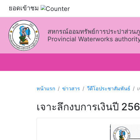
ยอดเข้าชม
สหกรณ์ออมทรัพย์การประปาส่วนภู
Provincial Waterworks authority
หน้าแรก
ข่าวสาร
วีดีโอประชาสัมพันธ์
เ
เจาะลึกงบการเงินปี 25