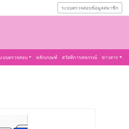
ระบบตรวจสอบข้อมูลสมาชิก
ระบบตรวจสอบ
หลักเกณฑ์
สวัสดิการสหกรณ์
ข่าวสาร