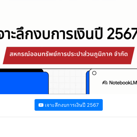
เจาะลึกงบการเงินปี 2567