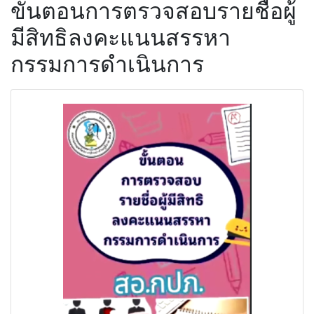
ขั้นตอนการตรวจสอบรายชื่อผู้
มีสิทธิลงคะแนนสรรหา
กรรมการดำเนินการ