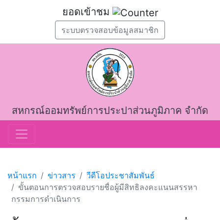
ยอดเข้าชม
ระบบตรวจสอบข้อมูลสมาชิก
สหกรณ์ออมทรัพย์การประปาส่วนภูมิภาค จำกัด
หน้าแรก
ข่าวสาร
วีดีโอประชาสัมพันธ์
ขั้นตอนการตรวจสอบรายชื่อผู้มีสิทธิลงคะแนนสรรหา
กรรมการดำเนินการ